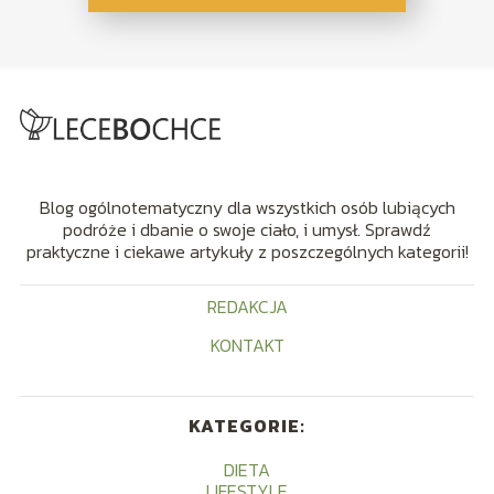
Blog ogólnotematyczny dla wszystkich osób lubiących
podróże i dbanie o swoje ciało, i umysł. Sprawdź
praktyczne i ciekawe artykuły z poszczególnych kategorii!
REDAKCJA
KONTAKT
KATEGORIE:
DIETA
LIFESTYLE