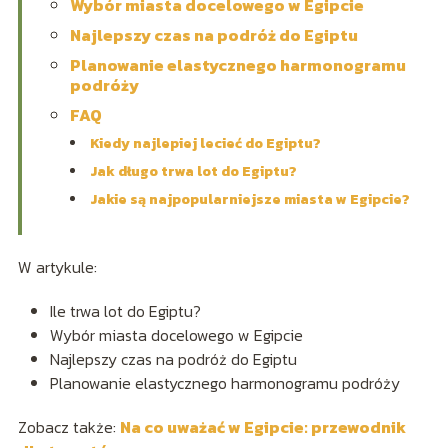
Wybór miasta docelowego w Egipcie
Najlepszy czas na podróż do Egiptu
Planowanie elastycznego harmonogramu
podróży
FAQ
Kiedy najlepiej lecieć do Egiptu?
Jak długo trwa lot do Egiptu?
Jakie są najpopularniejsze miasta w Egipcie?
W artykule:
Ile trwa lot do Egiptu?
Wybór miasta docelowego w Egipcie
Najlepszy czas na podróż do Egiptu
Planowanie elastycznego harmonogramu podróży
Zobacz także:
Na co uważać w Egipcie: przewodnik