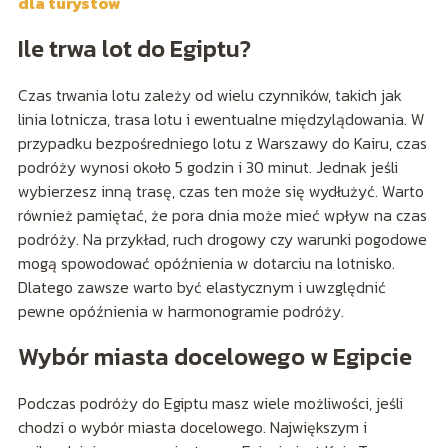
dla turystów
Ile trwa lot do Egiptu?
Czas trwania lotu zależy od wielu czynników, takich jak
linia lotnicza, trasa lotu i ewentualne międzylądowania. W
przypadku bezpośredniego lotu z Warszawy do Kairu, czas
podróży wynosi około 5 godzin i 30 minut. Jednak jeśli
wybierzesz inną trasę, czas ten może się wydłużyć. Warto
również pamiętać, że pora dnia może mieć wpływ na czas
podróży. Na przykład, ruch drogowy czy warunki pogodowe
mogą spowodować opóźnienia w dotarciu na lotnisko.
Dlatego zawsze warto być elastycznym i uwzględnić
pewne opóźnienia w harmonogramie podróży.
Wybór miasta docelowego w Egipcie
Podczas podróży do Egiptu masz wiele możliwości, jeśli
chodzi o wybór miasta docelowego. Największym i