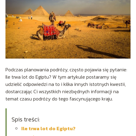
Podczas planowania podróży, często pojawia się pytanie:
Ile trwa lot do Egiptu? W tym artykule postaramy się
udzielić odpowiedzi na to i kilka innych istotnych kwestii,
dostarczając Ci wszystkich niezbędnych informacji na
temat czasu podróży do tego fascynującego kraju.
Spis treści:
Ile trwa lot do Egiptu?