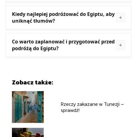
Kiedy najlepiej podróżować do Egiptu, aby
uniknąć tłumów?
Co warto zaplanować i przygotować przed
podróżą do Egiptu?
Zobacz także:
Rzeczy zakazane w Tunezji –
sprawdź!