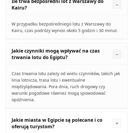
Ile trwa bezpośredni lot z Warszawy do
Kairu?
W przypadku bezpośredniego lotu z Warszawy do
Kairu, czas podróży wynosi około 5 godzin i 30 minut.
Jakie czynniki mogą wpływać na czas
trwania lotu do Egiptu?
Czas trwania lotu zależy od wielu czynników, takich jak
linia lotnicza, trasa lotu i ewentualne
międzylądowania. Pora dnia, ruch drogowy czy
warunki pogodowe również mogą spowodować
opóźnienia.
Jakie miasta w Egipcie są polecane i co
oferują turystom?