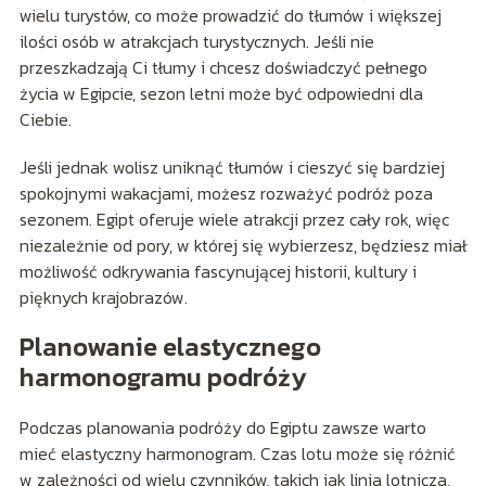
wielu turystów, co może prowadzić do tłumów i większej
ilości osób w atrakcjach turystycznych. Jeśli nie
przeszkadzają Ci tłumy i chcesz doświadczyć pełnego
życia w Egipcie, sezon letni może być odpowiedni dla
Ciebie.
Jeśli jednak wolisz uniknąć tłumów i cieszyć się bardziej
spokojnymi wakacjami, możesz rozważyć podróż poza
sezonem. Egipt oferuje wiele atrakcji przez cały rok, więc
niezależnie od pory, w której się wybierzesz, będziesz miał
możliwość odkrywania fascynującej historii, kultury i
pięknych krajobrazów.
Planowanie elastycznego
harmonogramu podróży
Podczas planowania podróży do Egiptu zawsze warto
mieć elastyczny harmonogram. Czas lotu może się różnić
w zależności od wielu czynników, takich jak linia lotnicza,