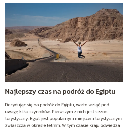
Najlepszy czas na podróż do Egiptu
Decydując się na podróż do Egiptu, warto wziąć pod
uwagę kilka czynników. Pierwszym z nich jest sezon
turystyczny. Egipt jest popularnym miejscem turystycznym,
zwłaszcza w okresie letnim. W tym czasie kraju odwiedza