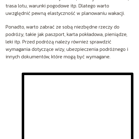
trasa lotu, warunki pogodowe itp. Dlatego warto
uwzględnić pewną elastyczność w planowaniu wakacji.
Ponadto, warto zabrać ze sobą niezbędne rzeczy do
podróży, takie jak paszport, karta pokładowa, pieniądze,
leki itp. Przed podróżą należy również sprawdzić
wymagania dotyczące wizy, ubezpieczenia podróżnego i
innych dokumentów, które mogą być wymagane.