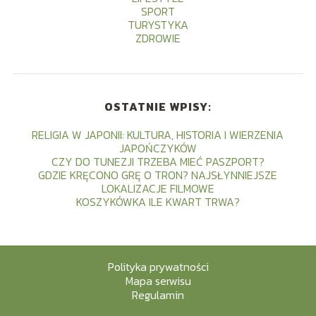
SPORT
TURYSTYKA
ZDROWIE
OSTATNIE WPISY:
RELIGIA W JAPONII: KULTURA, HISTORIA I WIERZENIA
JAPOŃCZYKÓW
CZY DO TUNEZJI TRZEBA MIEĆ PASZPORT?
GDZIE KRĘCONO GRĘ O TRON? NAJSŁYNNIEJSZE
LOKALIZACJE FILMOWE
KOSZYKÓWKA ILE KWART TRWA?
Polityka prywatności
Mapa serwisu
Regulamin