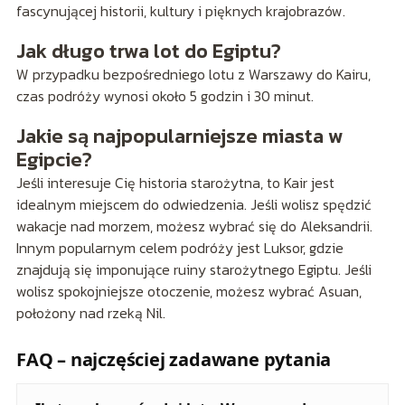
fascynującej historii, kultury i pięknych krajobrazów.
Jak długo trwa lot do Egiptu?
W przypadku bezpośredniego lotu z Warszawy do Kairu,
czas podróży wynosi około 5 godzin i 30 minut.
Jakie są najpopularniejsze miasta w
Egipcie?
Jeśli interesuje Cię historia starożytna, to Kair jest
idealnym miejscem do odwiedzenia. Jeśli wolisz spędzić
wakacje nad morzem, możesz wybrać się do Aleksandrii.
Innym popularnym celem podróży jest Luksor, gdzie
znajdują się imponujące ruiny starożytnego Egiptu. Jeśli
wolisz spokojniejsze otoczenie, możesz wybrać Asuan,
położony nad rzeką Nil.
FAQ – najczęściej zadawane pytania