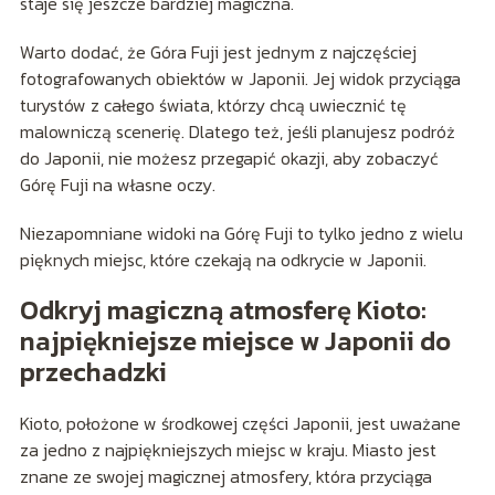
staje się jeszcze bardziej magiczna.
Warto dodać, że Góra Fuji jest jednym z najczęściej
fotografowanych obiektów w Japonii. Jej widok przyciąga
turystów z całego świata, którzy chcą uwiecznić tę
malowniczą scenerię. Dlatego też, jeśli planujesz podróż
do Japonii, nie możesz przegapić okazji, aby zobaczyć
Górę Fuji na własne oczy.
Niezapomniane widoki na Górę Fuji to tylko jedno z wielu
pięknych miejsc, które czekają na odkrycie w Japonii.
Odkryj magiczną atmosferę Kioto:
najpiękniejsze miejsce w Japonii do
przechadzki
Kioto, położone w środkowej części Japonii, jest uważane
za jedno z najpiękniejszych miejsc w kraju. Miasto jest
znane ze swojej magicznej atmosfery, która przyciąga