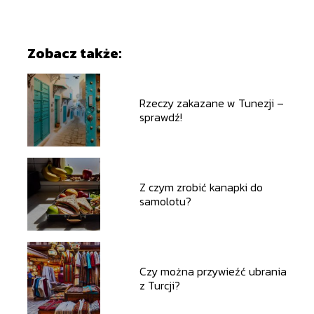
Zobacz także:
Rzeczy zakazane w Tunezji –
sprawdź!
Z czym zrobić kanapki do
samolotu?
Czy można przywieźć ubrania
z Turcji?