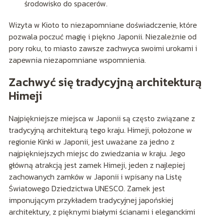
środowisko do spacerów.
Wizyta w Kioto to niezapomniane doświadczenie, które
pozwala poczuć magię i piękno Japonii. Niezależnie od
pory roku, to miasto zawsze zachwyca swoimi urokami i
zapewnia niezapomniane wspomnienia.
Zachwyć się tradycyjną architekturą
Himeji
Najpiękniejsze miejsca w Japonii są często związane z
tradycyjną architekturą tego kraju. Himeji, położone w
regionie Kinki w Japonii, jest uważane za jedno z
najpiękniejszych miejsc do zwiedzania w kraju. Jego
główną atrakcją jest zamek Himeji, jeden z najlepiej
zachowanych zamków w Japonii i wpisany na Listę
Światowego Dziedzictwa UNESCO. Zamek jest
imponującym przykładem tradycyjnej japońskiej
architektury, z pięknymi białymi ścianami i eleganckimi