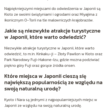
Najpiękniejszymi miejscami do odwiedzenia w Japonii są
Kioto ze swoimi świątyniami i ogrodami oraz Miyajima z
ikonicznym O-Torii na tle malowniczych krajobrazów.
Jakie są niezwykłe atrakcje turystyczne
w Japonii, które warto odwiedzić?
Niezwykłe atrakcje turystyczne w Japonii, które warto
odwiedzić, to m.in. Kinkaku-ji – Złoty Pawilon w Kioto oraz
Park Narodowy Fuji-Hakone-Izu, gdzie można podziwiać
piękno góry Fuji oraz gorące źródła onsen.
Które miejsca w Japonii cieszą się
największą popularnością ze względu na
swoją naturalną urodę?
Kyoto i Nara są jednymi z najpopularniejszych miejsc w
Japonii ze względu na swoją naturalną urodę.