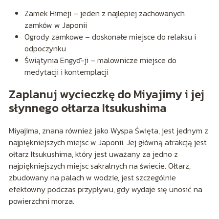
Zamek Himeji – jeden z najlepiej zachowanych
zamków w Japonii
Ogrody zamkowe – doskonałe miejsce do relaksu i
odpoczynku
Świątynia Engyō-ji – malownicze miejsce do
medytacji i kontemplacji
Zaplanuj wycieczkę do Miyajimy i jej
słynnego ołtarza Itsukushima
Miyajima, znana również jako Wyspa Święta, jest jednym z
najpiękniejszych miejsc w Japonii. Jej główną atrakcją jest
ołtarz Itsukushima, który jest uważany za jedno z
najpiękniejszych miejsc sakralnych na świecie. Ołtarz,
zbudowany na palach w wodzie, jest szczególnie
efektowny podczas przypływu, gdy wydaje się unosić na
powierzchni morza.