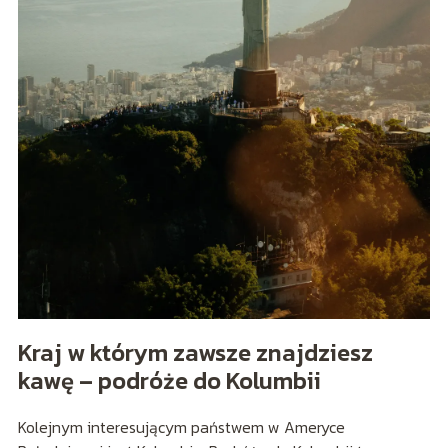
Kraj w którym zawsze znajdziesz
kawę – podróże do Kolumbii
Kolejnym interesującym państwem w Ameryce