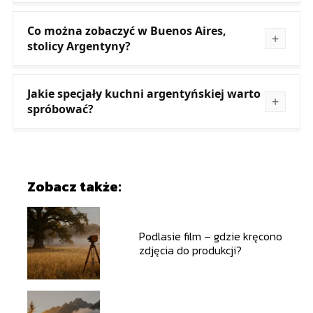
Co można zobaczyć w Buenos Aires,
stolicy Argentyny?
Jakie specjały kuchni argentyńskiej warto
spróbować?
Zobacz także:
Podlasie film – gdzie kręcono
zdjęcia do produkcji?