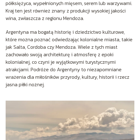
półksiężyca, wypełnionych mięsem, serem lub warzywami.
Kraj ten jest również znany z produkcji wysokiej jakości
wina, zwłaszcza z regionu Mendoza.
Argentyna ma bogatą historię i dziedzictwo kulturowe,
które można poznać odwiedzając kolonialne miasta, takie
jak Salta, Cordoba czy Mendoza. Wiele z tych miast
zachowało swoją architekturę i atmosferę z epoki
kolonialnej, co czyni je wyjątkowymi turystycznymi
atrakcjami. Podróże do Argentyny to niezapomniane
wrażenia dla miłośników przyrody, kultury, historii i rzecz
jasna piłki nożnej.