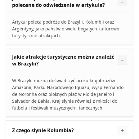
polecane do odwiedzenia w artykule?
Artykuł poleca podróże do Brazylii, Kolumbii oraz
Argentyny, jako państw o wielu bogatych kulturowo i
turystycznie atrakcjach.
Jakie atrakcje turystyczne można znaleźć
w Brazylii?
W Brazylii można doświadczyć uroku krajobrazów
Amazonii, Parku Narodowego Iguazu, wysp Fernando
de Noronha oraz pięknych plaż w Rio de Janeiro i
Salvador de Bahia. Kraj słynie również z miłości do
futbolu i festiwali muzycznych i tanecznych.
Z czego słynie Kolumbia?