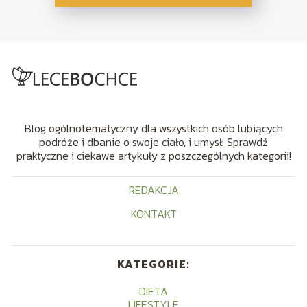
Blog ogólnotematyczny dla wszystkich osób lubiących
podróże i dbanie o swoje ciało, i umysł. Sprawdź
praktyczne i ciekawe artykuły z poszczególnych kategorii!
REDAKCJA
KONTAKT
KATEGORIE:
DIETA
LIFESTYLE