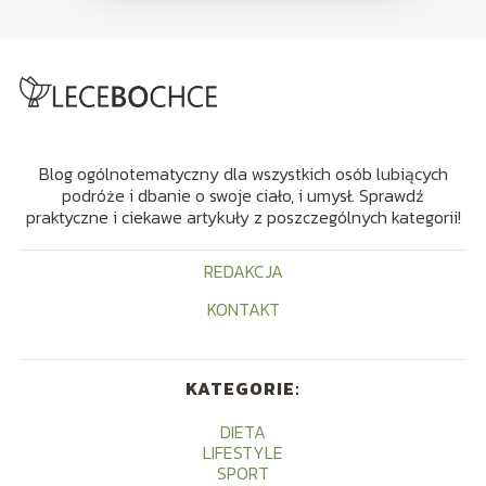
Blog ogólnotematyczny dla wszystkich osób lubiących
podróże i dbanie o swoje ciało, i umysł. Sprawdź
praktyczne i ciekawe artykuły z poszczególnych kategorii!
REDAKCJA
KONTAKT
KATEGORIE:
DIETA
LIFESTYLE
SPORT