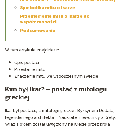
Symbolika mitu o Ikarze
Przeniesienie mitu o Ikarze do
współczesności
Podsumowanie
W tym artykule znajdziesz:
Opis postaci
Przesłanie mitu
Znaczenie mitu we współczesnym świecie
Kim był Ikar? – postać z mitologii
greckiej
Ikar był postacią z mitologii greckiej. Był synem Dedala,
legendarnego architekta, i Naukrate, niewolnicy z Krety.
Wraz z ojcem został uwięziony na Krecie przez króla