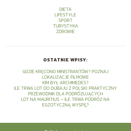
DIETA
LIFESTYLE
SPORT
TURYSTYKA
ZDROWIE
OSTATNIE WPISY:
GDZIE KRĘCONO MINISTRANTÓW? POZNAJ
LOKALIZACJE FILMOWE
KIM BYŁ ARCHIMEDES?
ILE TRWA LOT DO DUBAJU Z POLSKI: PRAKTYCZNY
PRZEWODNIK DLA PODRÓŻUJĄCYCH
LOT NA MAURITIUS – ILE TRWA PODRÓŻ NA
EGZOTYCZNĄ WYSPĘ?