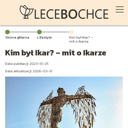
Strona główna
Lifestyle
Kim był Ikar? –
mit o Ikarze
Kim był Ikar? – mit o Ikarze
Data publikacji: 2023-10-25
Data aktualizacji: 2026-03-31