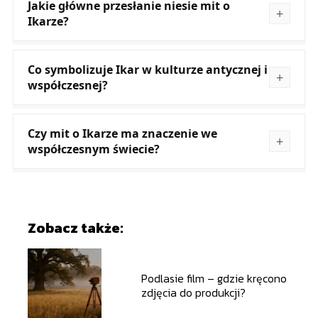
Jakie główne przesłanie niesie mit o
Ikarze?
Co symbolizuje Ikar w kulturze antycznej i
współczesnej?
Czy mit o Ikarze ma znaczenie we
współczesnym świecie?
Zobacz także:
Podlasie film – gdzie kręcono
zdjęcia do produkcji?