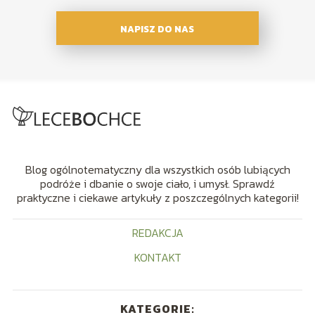
NAPISZ DO NAS
Blog ogólnotematyczny dla wszystkich osób lubiących
podróże i dbanie o swoje ciało, i umysł. Sprawdź
praktyczne i ciekawe artykuły z poszczególnych kategorii!
REDAKCJA
KONTAKT
KATEGORIE: