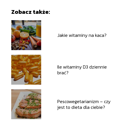
Zobacz także:
Jakie witaminy na kaca?
Ile witaminy D3 dziennie
brać?
Pescowegetarianizm – czy
jest to dieta dla ciebie?