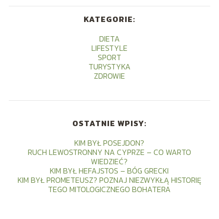
KATEGORIE:
DIETA
LIFESTYLE
SPORT
TURYSTYKA
ZDROWIE
OSTATNIE WPISY:
KIM BYŁ POSEJDON?
RUCH LEWOSTRONNY NA CYPRZE – CO WARTO
WIEDZIEĆ?
KIM BYŁ HEFAJSTOS – BÓG GRECKI
KIM BYŁ PROMETEUSZ? POZNAJ NIEZWYKŁĄ HISTORIĘ
TEGO MITOLOGICZNEGO BOHATERA