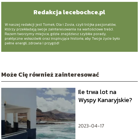
Redakcja lecebochce.pl
W naszej redakcji jest Tomek, Ola i Zosia, czyli trójka pasjonatów,
którzy przekładają swoje zainteresowania na wartościowe treści.
Razem tworzymy miejsce, gdzie znajdziesz szybkie porady,
praktyczne wskazówki oraz inspirujące historie, aby Twoje życie było
pełne energii, zdrowia i przygód!
Może Cię również zainteresować
Ile trwa lot na
Wyspy Kanaryjskie?
2023-04-17