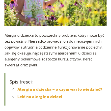
Alergia u dziecka to powszechny problem, który może być
też poważny. Nierzadko prowadzi on do nieprzyjemnych
objawów i utrudnia codzienne funkcjonowanie pociechy.
Jak się okazuje, najczęstszymi alergenami u dzieci są
alergeny pokarmowe, roztocza kurzu, grzyby, sierść
zwierząt oraz pyłki.
Spis treści:
Alergia u dziecka – o czym warto wiedzieć?
Leki na alergię u dzieci