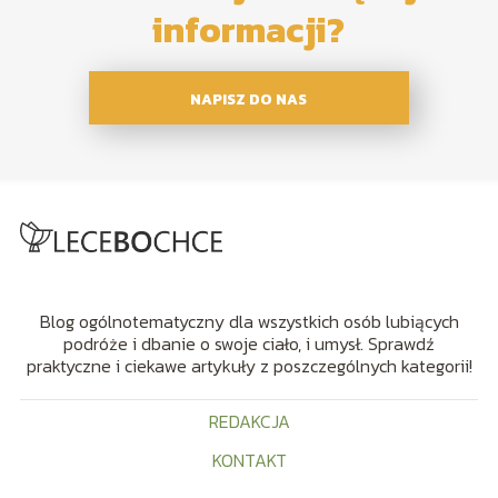
informacji?
NAPISZ DO NAS
Blog ogólnotematyczny dla wszystkich osób lubiących
podróże i dbanie o swoje ciało, i umysł. Sprawdź
praktyczne i ciekawe artykuły z poszczególnych kategorii!
REDAKCJA
KONTAKT