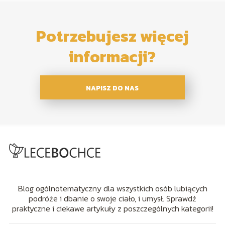
Potrzebujesz więcej
informacji?
NAPISZ DO NAS
Blog ogólnotematyczny dla wszystkich osób lubiących
podróże i dbanie o swoje ciało, i umysł. Sprawdź
praktyczne i ciekawe artykuły z poszczególnych kategorii!