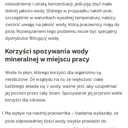
odwodnienie i utratę koncentracji, jeśli piją zbyt mało
dobrej jakości wody. Dlatego w przypadku takich prac,
szczególnie w warunkach wysokiej temperatury, należy
zwrócić uwagę na jakość wody, którą pracownicy mają do
picia. Rozwiązaniem tego problemu może być specjalny
dystrybutor filtrujący wodę.
Korzyści spożywania wody
mineralnej w miejscu pracy
Woda to płyn, którego korzyści dla organizmu są
niezliczone. Ze względu na to, że większość ciała
ludzkiego składa się z wody, ważne jest, aby uzupełniać
jej poziom przez cały dzień. Spożywanie jej przynosi wiele
korzyści dla zdrowia:
Ma wpływ na nastrój pracownika – badania wykazały, że
picie odpowiedniej ilości wody zwykle prowadzi do