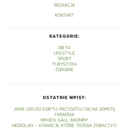
REDAKCJA
KONTAKT
KATEGORIE:
DIETA
LIFESTYLE
SPORT
TURYSTYKA
ZDROWIE
OSTATNIE WPISY:
JAKIE LEKI DO EGIPTU: PRZYGOTUJ SIĘ NA ZEMSTĘ
FARAONA
KIM BYŁ GALL ANONIM?
MEDIOLAN – ATRAKCJE, KTÓRE TRZEBA ZOBACZYĆ!