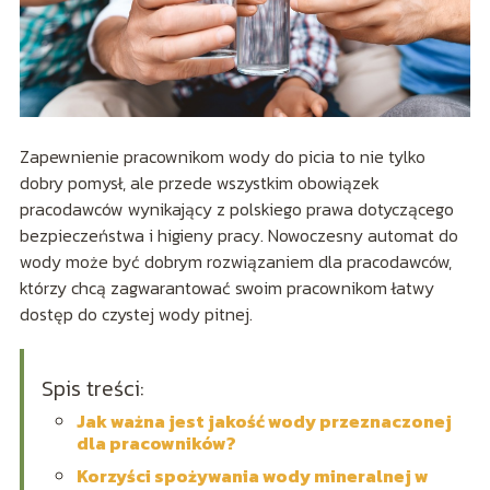
Zapewnienie pracownikom wody do picia to nie tylko
dobry pomysł, ale przede wszystkim obowiązek
pracodawców wynikający z polskiego prawa dotyczącego
bezpieczeństwa i higieny pracy. Nowoczesny automat do
wody może być dobrym rozwiązaniem dla pracodawców,
którzy chcą zagwarantować swoim pracownikom łatwy
dostęp do czystej wody pitnej.
Spis treści:
Jak ważna jest jakość wody przeznaczonej
dla pracowników?
Korzyści spożywania wody mineralnej w