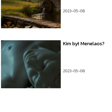
filmowego
2023-05-08
Kim był Menelaos?
2023-05-08