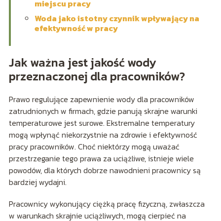
miejscu pracy
Woda jako istotny czynnik wpływający na
efektywność w pracy
Jak ważna jest jakość wody
przeznaczonej dla pracowników?
Prawo regulujące zapewnienie wody dla pracowników
zatrudnionych w firmach, gdzie panują skrajne warunki
temperaturowe jest surowe. Ekstremalne temperatury
mogą wpłynąć niekorzystnie na zdrowie i efektywność
pracy pracowników. Choć niektórzy mogą uważać
przestrzeganie tego prawa za uciążliwe, istnieje wiele
powodów, dla których dobrze nawodnieni pracownicy są
bardziej wydajni.
Pracownicy wykonujący ciężką pracę fizyczną, zwłaszcza
w warunkach skrajnie uciążliwych, mogą cierpieć na