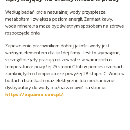
Według badań, picie naturalnej wody przyspiesza
metabolizm i zwiększa poziom energii. Zamiast kawy,
woda mineralna może być świetnym sposobem na zdrowe
rozpoczęcie dnia.
Zapewnienie pracownikom dobrej jakości wody jest
ważnym elementem dla każdej firmy. Jest to wymagane,
szczególnie gdy pracują na zewnątrz w warunkach o
temperaturze powyżej 25 stopni C lub w pomieszczeniach
zamkniętych o temperaturze powyżej 28 stopni C. Woda w
butlach i butelkach oraz elektryczne lub mechaniczne
dystrybutory do wody można zamówić na stronie:
https://aquamo.com.pl/
.