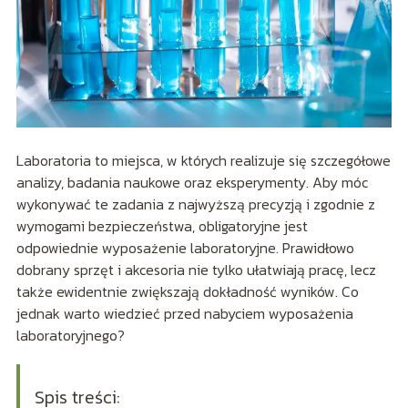
Laboratoria to miejsca, w których realizuje się szczegółowe
analizy, badania naukowe oraz eksperymenty. Aby móc
wykonywać te zadania z najwyższą precyzją i zgodnie z
wymogami bezpieczeństwa, obligatoryjne jest
odpowiednie wyposażenie laboratoryjne. Prawidłowo
dobrany sprzęt i akcesoria nie tylko ułatwiają pracę, lecz
także ewidentnie zwiększają dokładność wyników. Co
jednak warto wiedzieć przed nabyciem wyposażenia
laboratoryjnego?
Spis treści: