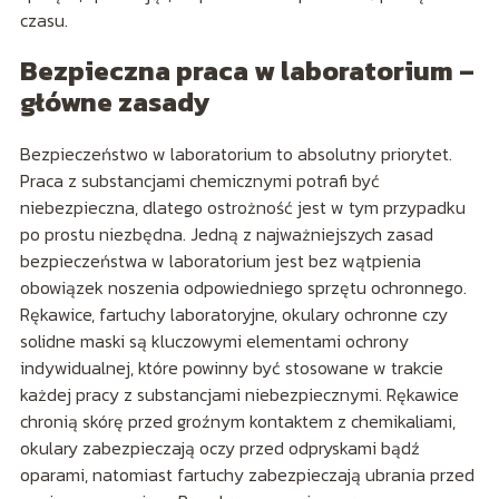
czasu.
Bezpieczna praca w laboratorium –
główne zasady
Bezpieczeństwo w laboratorium to absolutny priorytet.
Praca z substancjami chemicznymi potrafi być
niebezpieczna, dlatego ostrożność jest w tym przypadku
po prostu niezbędna. Jedną z najważniejszych zasad
bezpieczeństwa w laboratorium jest bez wątpienia
obowiązek noszenia odpowiedniego sprzętu ochronnego.
Rękawice, fartuchy laboratoryjne, okulary ochronne czy
solidne maski są kluczowymi elementami ochrony
indywidualnej, które powinny być stosowane w trakcie
każdej pracy z substancjami niebezpiecznymi. Rękawice
chronią skórę przed groźnym kontaktem z chemikaliami,
okulary zabezpieczają oczy przed odpryskami bądź
oparami, natomiast fartuchy zabezpieczają ubrania przed