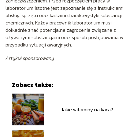
zanieczyszczeniem. Przed rozpoczęciem pracy w
laboratorium istotne jest zapoznanie się z instrukcjami
obsługi sprzętu oraz kartami charakterystyki substancji
chemicznych. Każdy pracownik laboratorium musi
dokładnie znać potencjalne zagrożenia związane z
używanymi substancjami oraz sposób postępowania w
przypadku sytuacji awaryjnych.
Artykuł sponsorowany
Zobacz także:
Jakie witaminy na kaca?