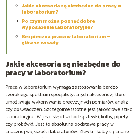
Jakie akcesoria są niezbędne do pracy w
laboratorium?
Po czym można poznać dobre
wyposażenie laboratoryjne?
Bezpieczna praca w laboratorium –
główne zasady
Jakie akcesoria są niezbędne do
pracy w laboratorium?
Praca w laboratorium wymaga zastosowania bardzo
szerokiego spektrum specjalistycznych akcesoriów, które
umożliwiają wykonywanie precyzyjnych pomiarów, analiz
czy doświadczeń. Szczególnie istotne jest jakościowe szkło
laboratoryjne. W jego skład wchodzą zlewki, kolby, pipety
czy probówki. Jest to absolutna podstawa pracy w
znacznej większości laboratoriów. Zlewki i kolby są znane