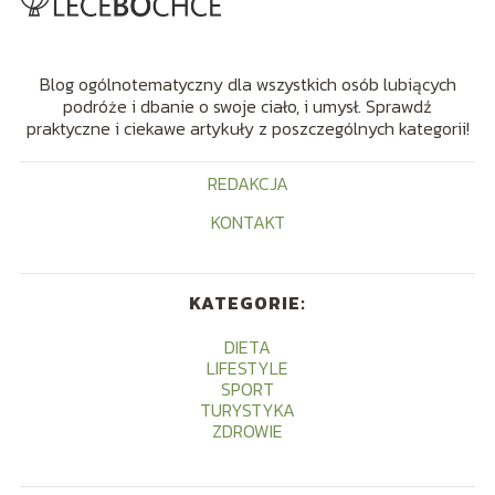
Blog ogólnotematyczny dla wszystkich osób lubiących
podróże i dbanie o swoje ciało, i umysł. Sprawdź
praktyczne i ciekawe artykuły z poszczególnych kategorii!
REDAKCJA
KONTAKT
KATEGORIE:
DIETA
LIFESTYLE
SPORT
TURYSTYKA
ZDROWIE